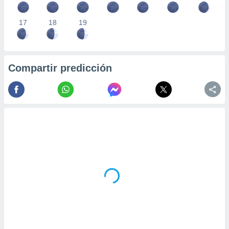
17
18
19
Compartir predicción