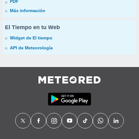
PDF
Más información
El Tiempo en tu Web
Widget de El tiempo
API de Meteorología