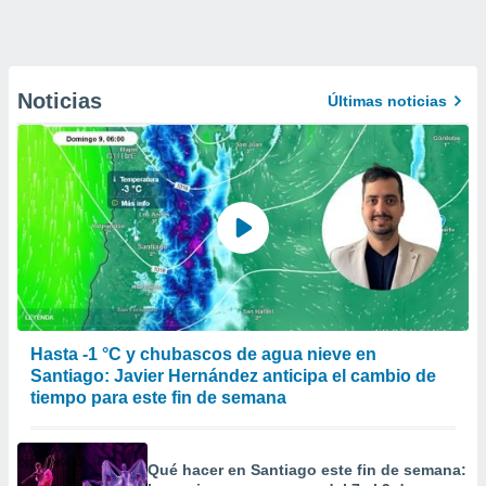
Noticias
Últimas noticias
Hasta -1 °C y chubascos de agua nieve en
Santiago: Javier Hernández anticipa el cambio de
tiempo para este fin de semana
Qué hacer en Santiago este fin de semana: