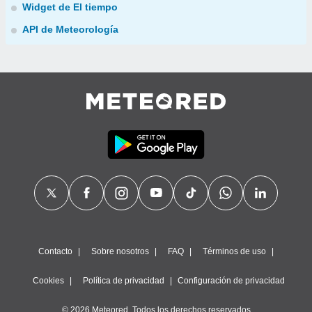
Widget de El tiempo
API de Meteorología
Contacto
Sobre nosotros
FAQ
Términos de uso
Cookies
Política de privacidad
Configuración de privacidad
© 2026 Meteored. Todos los derechos reservados