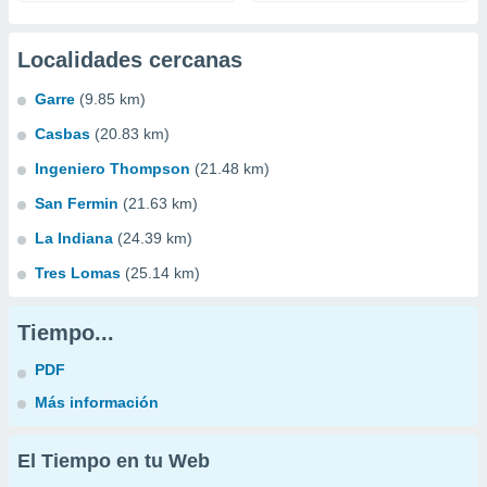
Localidades cercanas
Garre
(9.85 km)
Casbas
(20.83 km)
Ingeniero Thompson
(21.48 km)
San Fermin
(21.63 km)
La Indiana
(24.39 km)
Tres Lomas
(25.14 km)
Tiempo...
PDF
Más información
El Tiempo en tu Web