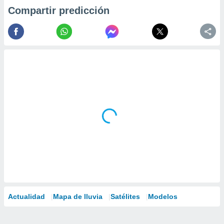
Compartir predicción
Actualidad
Mapa de lluvia
Satélites
Modelos