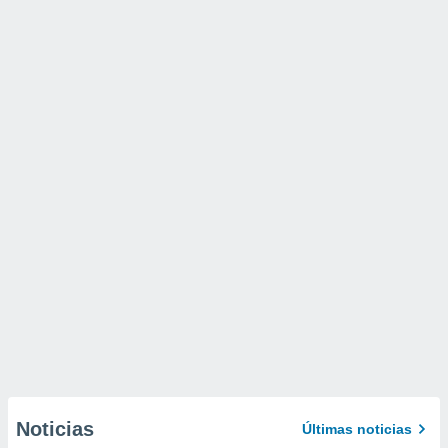
Noticias
Últimas noticias