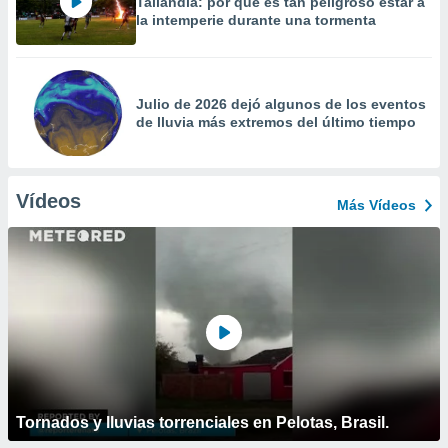
Tailandia: por qué es tan peligroso estar a
la intemperie durante una tormenta
Julio de 2026 dejó algunos de los eventos
de lluvia más extremos del último tiempo
Vídeos
Más Vídeos
Tornados y lluvias torrenciales en Pelotas, Brasil.