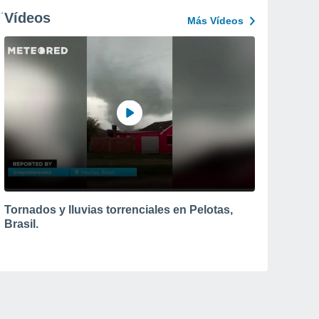
Vídeos
Más Vídeos
Tornados y lluvias torrenciales en Pelotas,
Brasil.