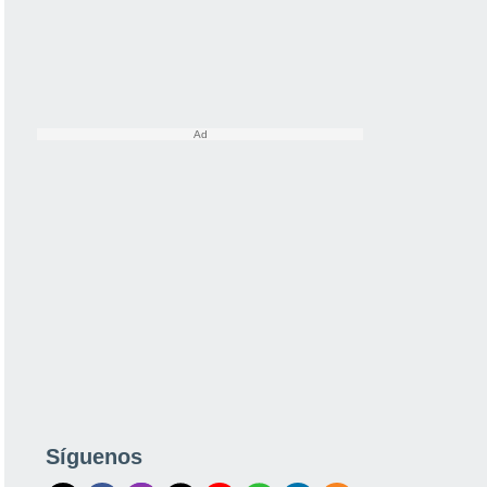
Síguenos