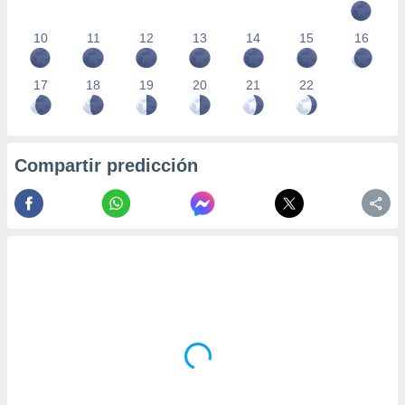
10
11
12
13
14
15
16
17
18
19
20
21
22
Compartir predicción