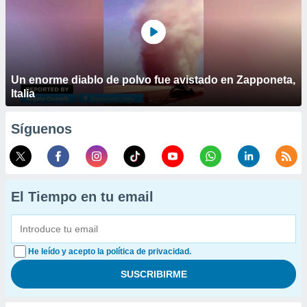
Un enorme diablo de polvo fue avistado en Zapponeta,
Italia
Síguenos
El Tiempo en tu email
He leído y acepto la política de privacidad.