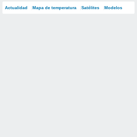
Actualidad
Mapa de temperatura
Satélites
Modelos