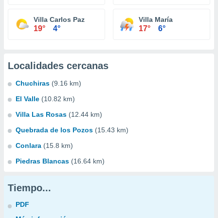
Villa Carlos Paz
Villa María
19°
4°
17°
6°
Localidades cercanas
Chuchiras
(9.16 km)
El Valle
(10.82 km)
Villa Las Rosas
(12.44 km)
Quebrada de los Pozos
(15.43 km)
Conlara
(15.8 km)
Piedras Blancas
(16.64 km)
Tiempo...
PDF