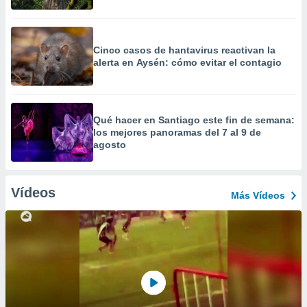
Cinco casos de hantavirus reactivan la
alerta en Aysén: cómo evitar el contagio
Qué hacer en Santiago este fin de semana:
los mejores panoramas del 7 al 9 de
agosto
Vídeos
Más Vídeos