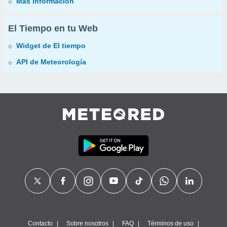
Más información
El Tiempo en tu Web
Widget de El tiempo
API de Meteorología
Contacto
Sobre nosotros
FAQ
Términos de uso