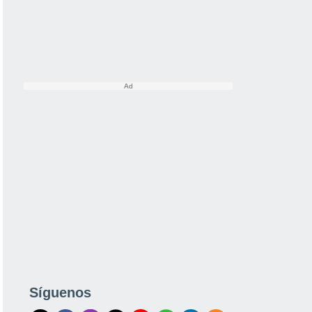
Síguenos