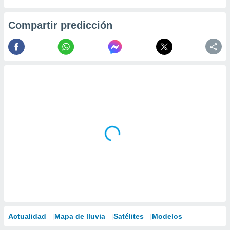
Compartir predicción
Actualidad
Mapa de lluvia
Satélites
Modelos