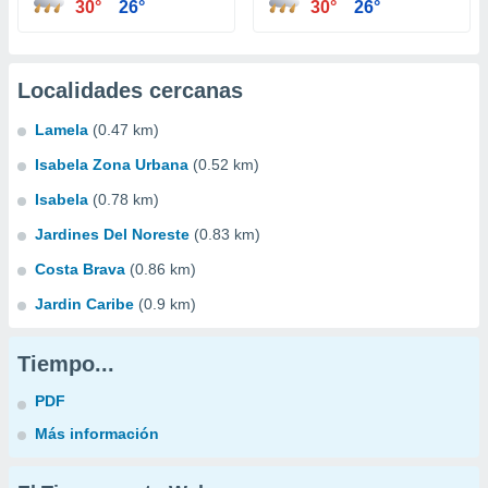
30°
26°
30°
26°
Localidades cercanas
Lamela
(0.47 km)
Isabela Zona Urbana
(0.52 km)
Isabela
(0.78 km)
Jardines Del Noreste
(0.83 km)
Costa Brava
(0.86 km)
Jardin Caribe
(0.9 km)
Tiempo...
PDF
Más información