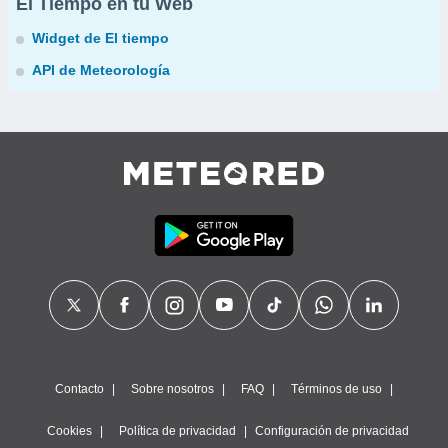
El Tiempo en tu Web
Widget de El tiempo
API de Meteorología
Contacto
Sobre nosotros
FAQ
Términos de uso
Cookies
Política de privacidad
Configuración de privacidad