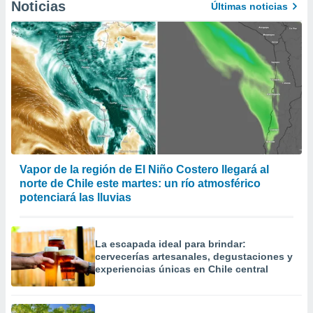
Noticias
Últimas noticias
Vapor de la región de El Niño Costero llegará al
norte de Chile este martes: un río atmosférico
potenciará las lluvias
La escapada ideal para brindar:
cervecerías artesanales, degustaciones y
experiencias únicas en Chile central