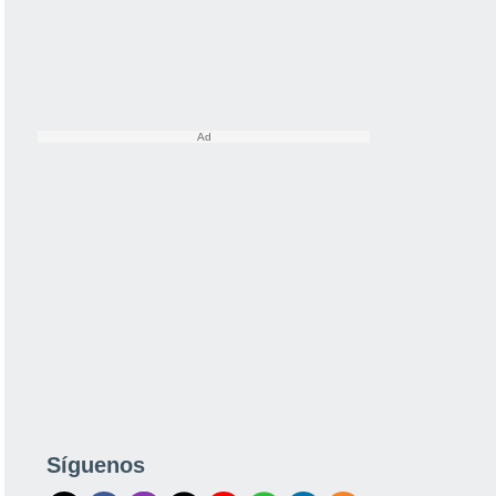
Síguenos