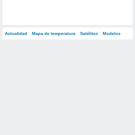
Actualidad
Mapa de temperatura
Satélites
Modelos