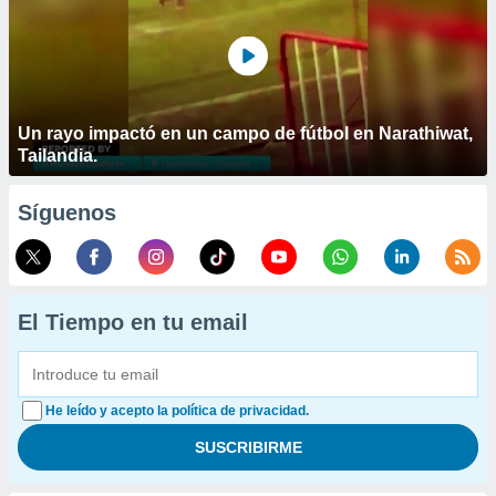
Un rayo impactó en un campo de fútbol en Narathiwat,
Tailandia.
Síguenos
El Tiempo en tu email
He leído y acepto la política de privacidad.