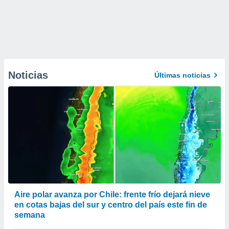
Noticias
Últimas noticias
Aire polar avanza por Chile: frente frío dejará nieve
en cotas bajas del sur y centro del país este fin de
semana