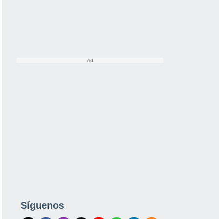
Síguenos