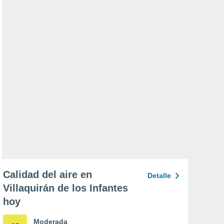
Calidad del aire en
Detalle
Villaquirán de los Infantes
hoy
Moderada