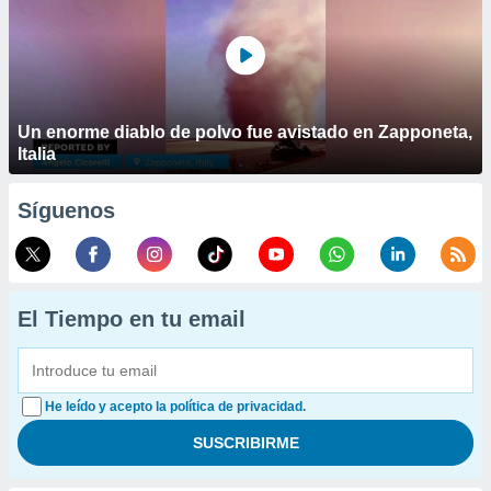
Un enorme diablo de polvo fue avistado en Zapponeta,
Italia
Síguenos
El Tiempo en tu email
He leído y acepto la política de privacidad.