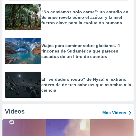
“No comíamos solo carne": un estudio en
Science revela cómo el azúcar y la miel
fueron clave para la evolución humana
Viajes para caminar sobre glaciares: 4
rincones de Sudamérica que parecen
sacados de un libro de cuentos
El "verdadero rostro" de Nysa: el extraño
asteroide de tres cabezas que asombra a la
ciencia
Vídeos
Más Vídeos