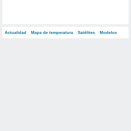
Actualidad
Mapa de temperatura
Satélites
Modelos