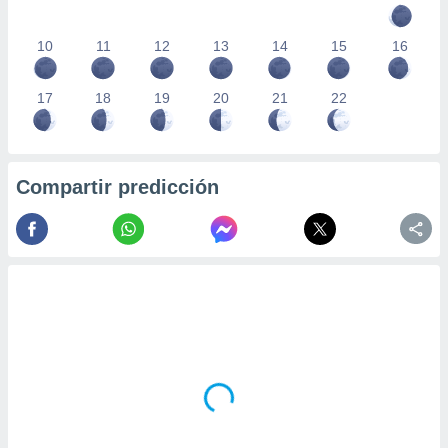
10
11
12
13
14
15
16
17
18
19
20
21
22
Compartir predicción