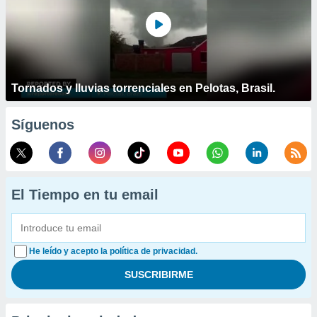
Tornados y lluvias torrenciales en Pelotas, Brasil.
Síguenos
El Tiempo en tu email
He leído y acepto la política de privacidad.