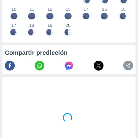
10
11
12
13
14
15
16
17
18
19
20
Compartir predicción