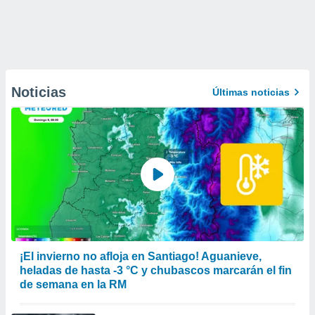
Noticias
Últimas noticias
¡El invierno no afloja en Santiago! Aguanieve,
heladas de hasta -3 °C y chubascos marcarán el fin
de semana en la RM