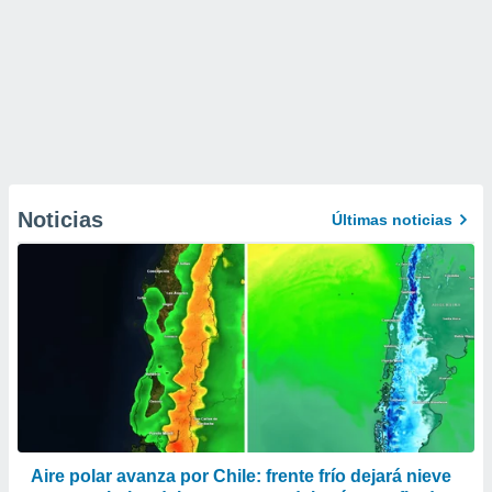
Noticias
Últimas noticias
Aire polar avanza por Chile: frente frío dejará nieve