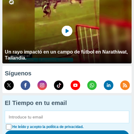
Un rayo impactó en un campo de fútbol en Narathiwat,
Tailandia.
Síguenos
El Tiempo en tu email
He leído y acepto la política de privacidad.