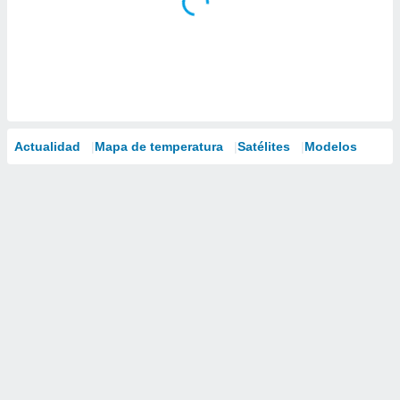
Actualidad
Mapa de temperatura
Satélites
Modelos