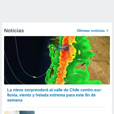
Noticias
Últimas noticias
La nieve sorprenderá al valle de Chile centro-sur:
lluvia, viento y helada extrema para este fin de
semana