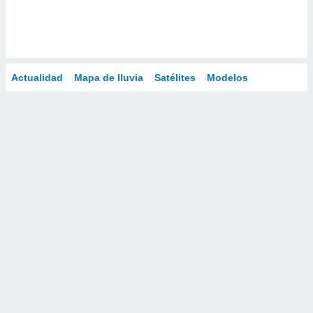
Actualidad
Mapa de lluvia
Satélites
Modelos