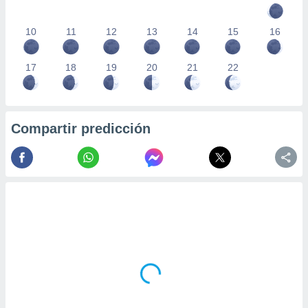
10
11
12
13
14
15
16
17
18
19
20
21
22
Compartir predicción