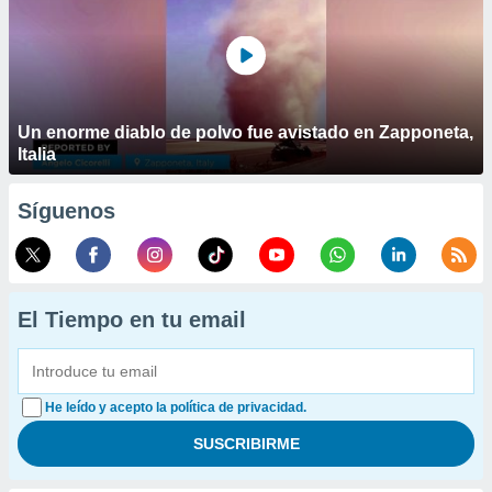
Un enorme diablo de polvo fue avistado en Zapponeta,
Italia
Síguenos
El Tiempo en tu email
He leído y acepto la política de privacidad.