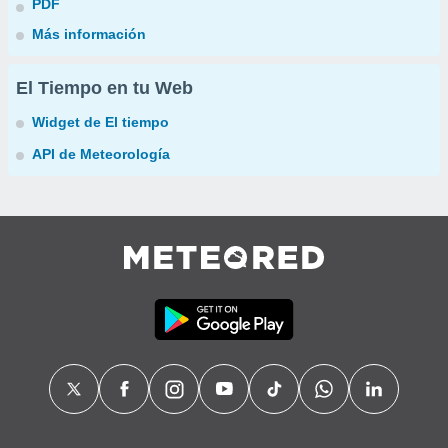
PDF
Más información
El Tiempo en tu Web
Widget de El tiempo
API de Meteorología