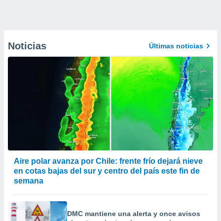
Noticias
Últimas noticias
Aire polar avanza por Chile: frente frío dejará nieve
en cotas bajas del sur y centro del país este fin de
semana
DMC mantiene una alerta y once avisos