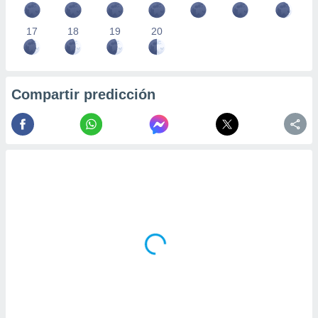
17
18
19
20
Compartir predicción