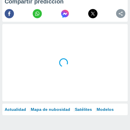
Compartir predicción
Actualidad
Mapa de nubosidad
Satélites
Modelos