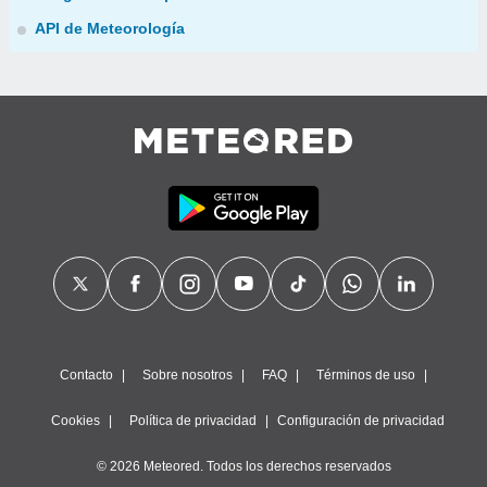
API de Meteorología
Contacto
Sobre nosotros
FAQ
Términos de uso
Cookies
Política de privacidad
Configuración de privacidad
© 2026 Meteored. Todos los derechos reservados