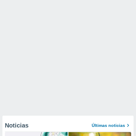
Noticias
Últimas noticias