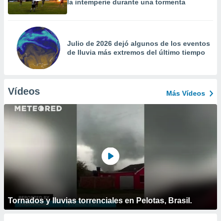
la intemperie durante una tormenta
Julio de 2026 dejó algunos de los eventos
de lluvia más extremos del último tiempo
Vídeos
Más Vídeos
Tornados y lluvias torrenciales en Pelotas, Brasil.