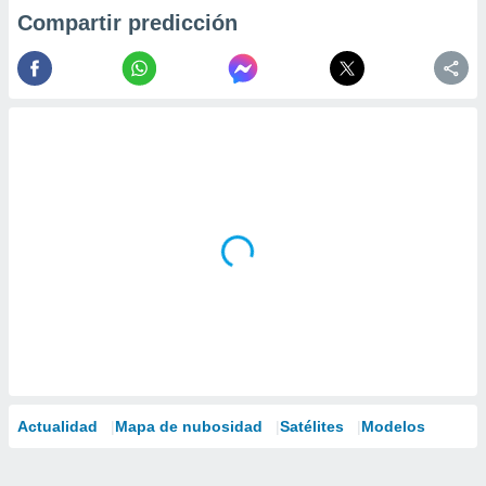
Compartir predicción
Actualidad
Mapa de nubosidad
Satélites
Modelos