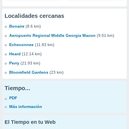
Localidades cercanas
Bonaire
(8.6 km)
Aeropuerto Regional Middle Georgia Macon
(9.01 km)
Echeconnee
(11.83 km)
Heard
(12.14 km)
Perry
(21.93 km)
Bloomfield Gardens
(23 km)
Tiempo...
PDF
Más información
El Tiempo en tu Web