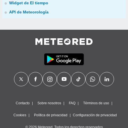
Widget de El tiempo
API de Meteorología
Contacto
Sobre nosotros
FAQ
Términos de uso
Cookies
Política de privacidad
Configuración de privacidad
© 2026 Meteored. Todos los derechos reservados