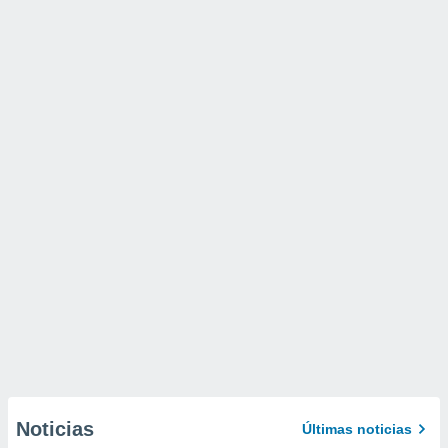
Noticias
Últimas noticias