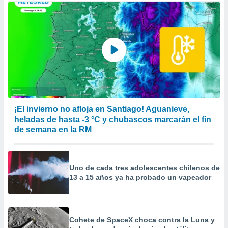
¡El invierno no afloja en Santiago! Aguanieve,
heladas de hasta -3 °C y chubascos marcarán el fin
de semana en la RM
Uno de cada tres adolescentes chilenos de
13 a 15 años ya ha probado un vapeador
Cohete de SpaceX choca contra la Luna y