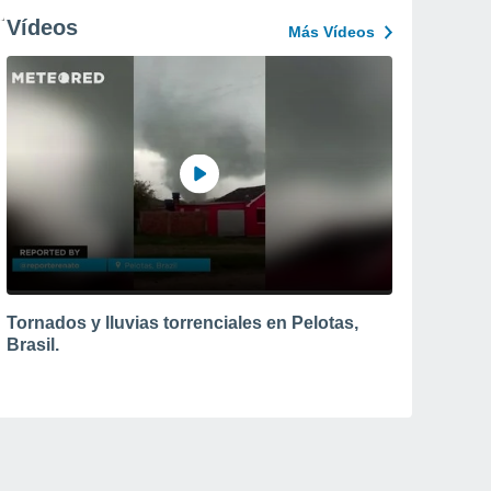
Vídeos
Más Vídeos
Tornados y lluvias torrenciales en Pelotas,
Brasil.