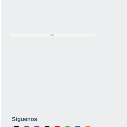
Síguenos