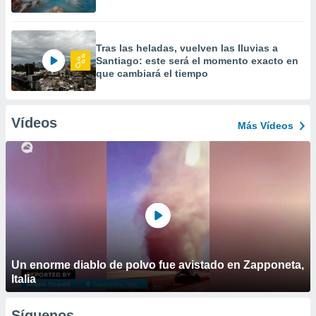
Tras las heladas, vuelven las lluvias a
Santiago: este será el momento exacto en
que cambiará el tiempo
Vídeos
Más Vídeos
Un enorme diablo de polvo fue avistado en Zapponeta,
Italia
Síguenos