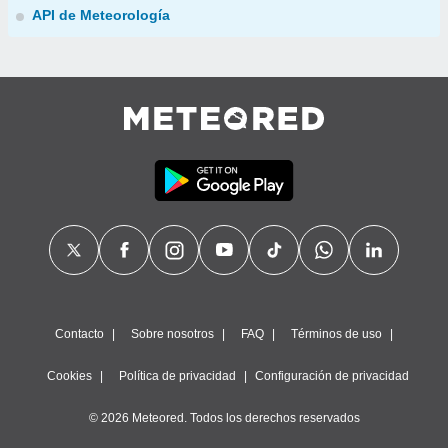
API de Meteorología
Contacto
Sobre nosotros
FAQ
Términos de uso
Cookies
Política de privacidad
Configuración de privacidad
© 2026 Meteored. Todos los derechos reservados