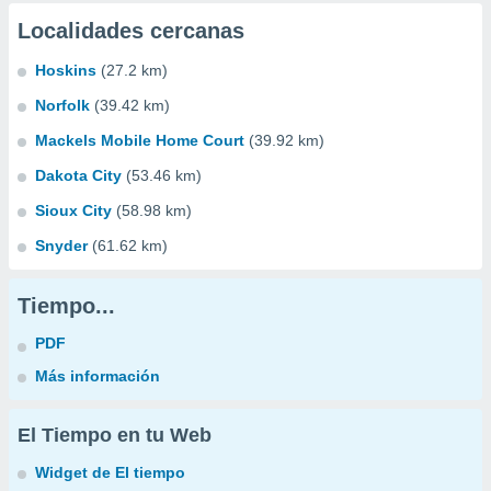
Localidades cercanas
Hoskins
(27.2 km)
Norfolk
(39.42 km)
Mackels Mobile Home Court
(39.92 km)
Dakota City
(53.46 km)
Sioux City
(58.98 km)
Snyder
(61.62 km)
Tiempo...
PDF
Más información
El Tiempo en tu Web
Widget de El tiempo