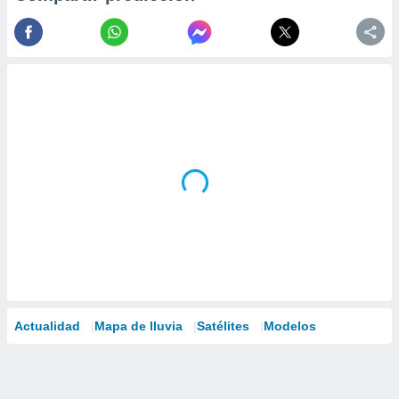
Actualidad
Mapa de lluvia
Satélites
Modelos