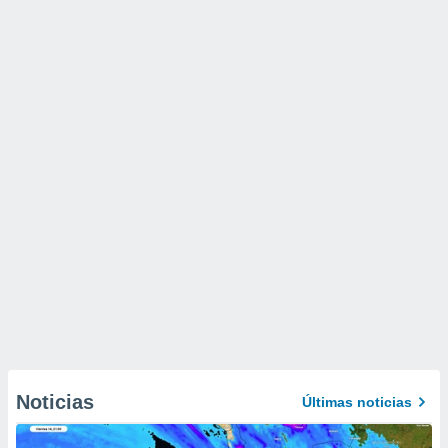
Noticias
Últimas noticias