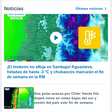
Noticias
Últimas noticias
¡El invierno no afloja en Santiago! Aguanieve,
heladas de hasta -3 °C y chubascos marcarán el fin
de semana en la RM
Aire polar avanza por Chile: frente frío
dejará nieve en cotas bajas del sur y
centro del país este fin de semana