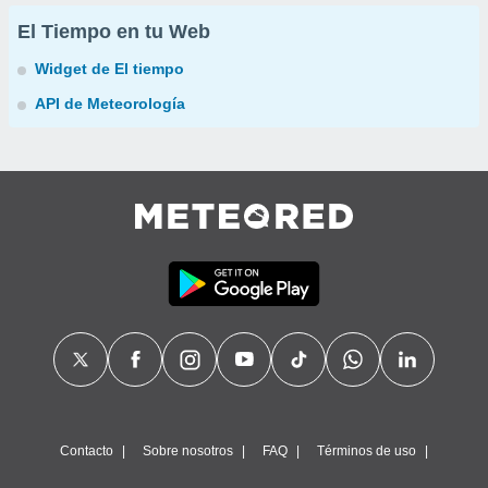
El Tiempo en tu Web
Widget de El tiempo
API de Meteorología
Contacto
Sobre nosotros
FAQ
Términos de uso