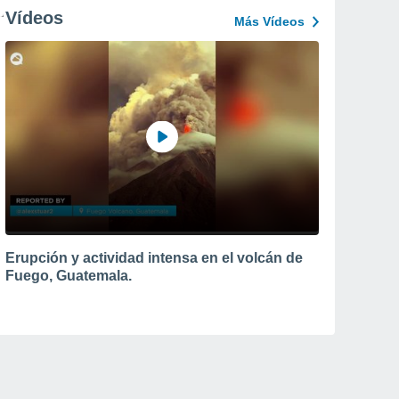
Vídeos
Más Vídeos
Erupción y actividad intensa en el volcán de
Fuego, Guatemala.