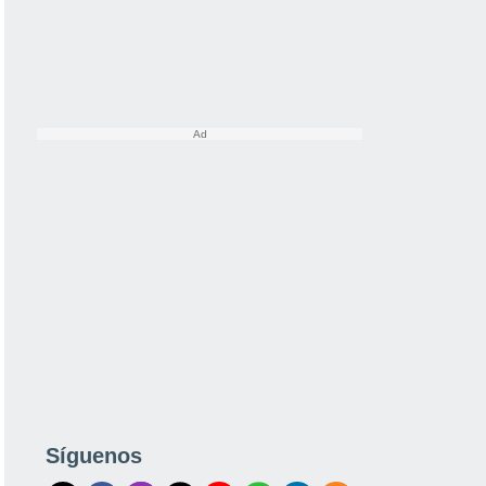
Síguenos