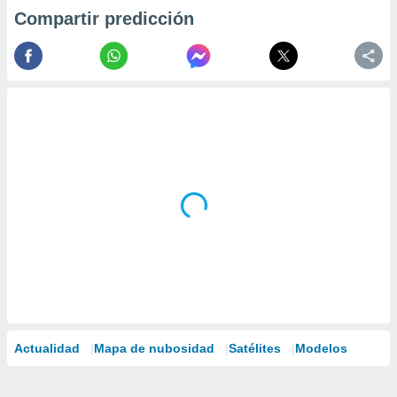
Compartir predicción
Actualidad
Mapa de nubosidad
Satélites
Modelos