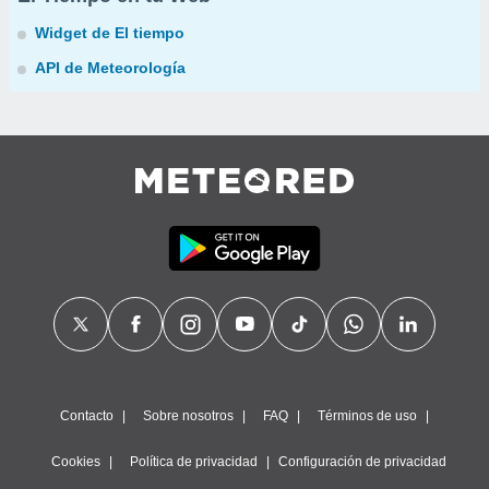
Widget de El tiempo
API de Meteorología
Contacto
Sobre nosotros
FAQ
Términos de uso
Cookies
Política de privacidad
Configuración de privacidad