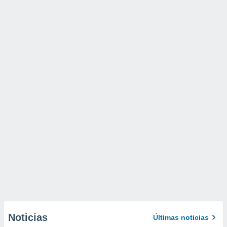
Noticias
Últimas noticias