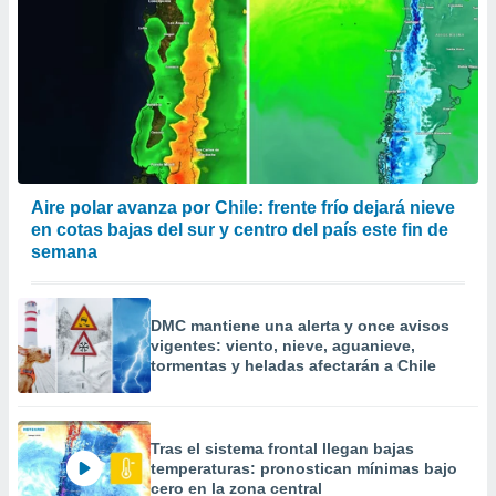
Aire polar avanza por Chile: frente frío dejará nieve
en cotas bajas del sur y centro del país este fin de
semana
DMC mantiene una alerta y once avisos
vigentes: viento, nieve, aguanieve,
tormentas y heladas afectarán a Chile
Tras el sistema frontal llegan bajas
temperaturas: pronostican mínimas bajo
cero en la zona central