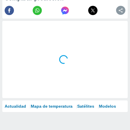
Actualidad
Mapa de temperatura
Satélites
Modelos