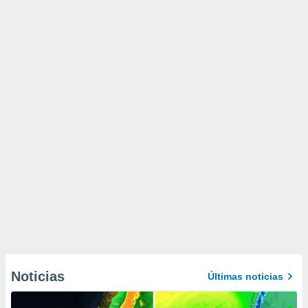
Noticias
Últimas noticias