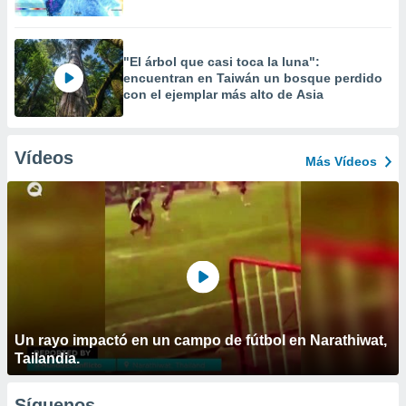
"El árbol que casi toca la luna":
encuentran en Taiwán un bosque perdido
con el ejemplar más alto de Asia
Vídeos
Más Vídeos
Un rayo impactó en un campo de fútbol en Narathiwat,
Tailandia.
Síguenos