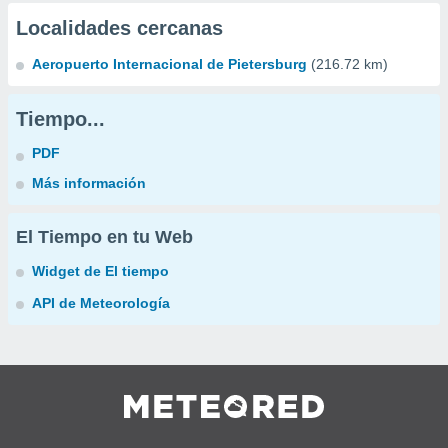
Localidades cercanas
Aeropuerto Internacional de Pietersburg
(216.72 km)
Tiempo...
PDF
Más información
El Tiempo en tu Web
Widget de El tiempo
API de Meteorología