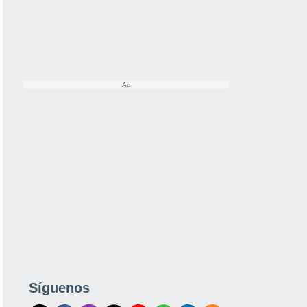
Síguenos