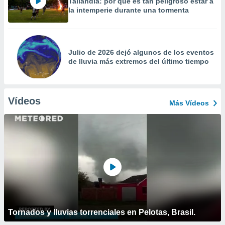
Tailandia: por qué es tan peligroso estar a
la intemperie durante una tormenta
Julio de 2026 dejó algunos de los eventos
de lluvia más extremos del último tiempo
Vídeos
Más Vídeos
Tornados y lluvias torrenciales en Pelotas, Brasil.