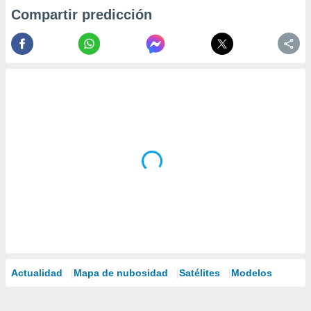
Compartir predicción
Actualidad
Mapa de nubosidad
Satélites
Modelos