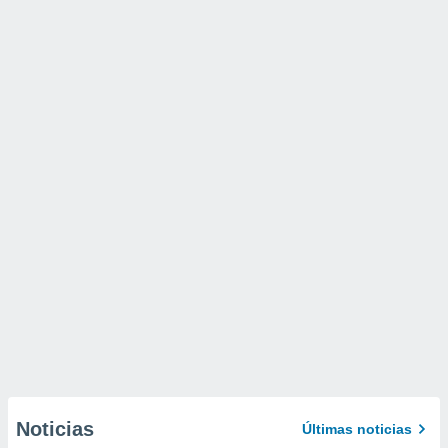
Noticias
Últimas noticias