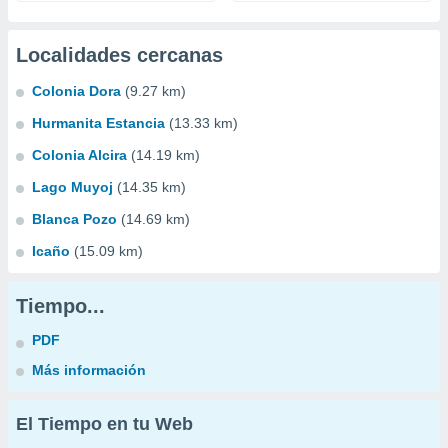
Localidades cercanas
Colonia Dora
(9.27 km)
Hurmanita Estancia
(13.33 km)
Colonia Alcira
(14.19 km)
Lago Muyoj
(14.35 km)
Blanca Pozo
(14.69 km)
Icaño
(15.09 km)
Tiempo...
PDF
Más información
El Tiempo en tu Web