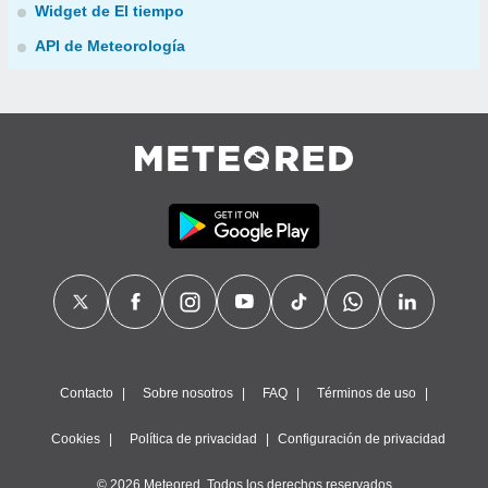
Widget de El tiempo
API de Meteorología
Contacto
Sobre nosotros
FAQ
Términos de uso
Cookies
Política de privacidad
Configuración de privacidad
© 2026 Meteored. Todos los derechos reservados