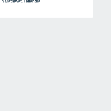
Narathiwat, Tailandia.