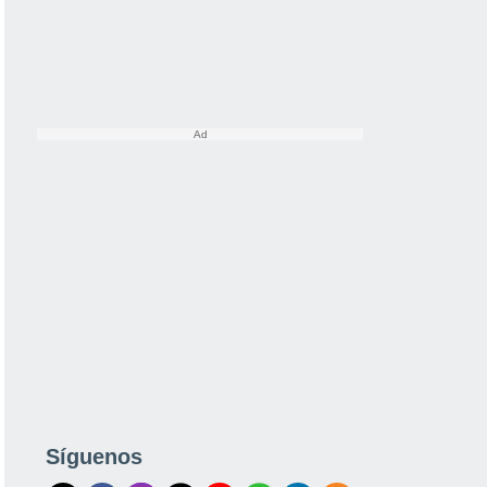
Síguenos