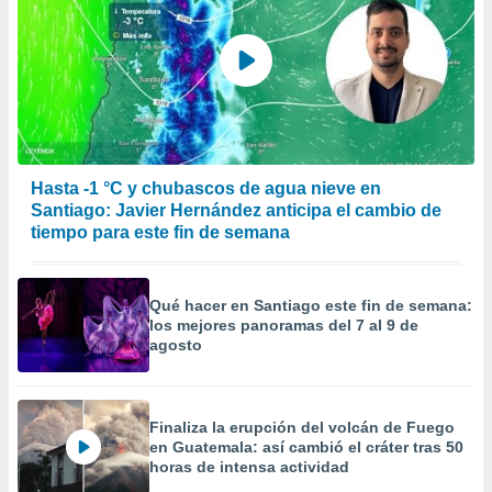
Hasta -1 °C y chubascos de agua nieve en
Santiago: Javier Hernández anticipa el cambio de
tiempo para este fin de semana
Qué hacer en Santiago este fin de semana:
los mejores panoramas del 7 al 9 de
agosto
Finaliza la erupción del volcán de Fuego
en Guatemala: así cambió el cráter tras 50
horas de intensa actividad