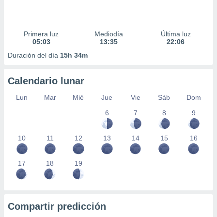
Primera luz
Mediodía
Última luz
05:03
13:35
22:06
Duración del día
15h 34m
Calendario lunar
Lun
Mar
Mié
Jue
Vie
Sáb
Dom
6
7
8
9
10
11
12
13
14
15
16
17
18
19
Compartir predicción