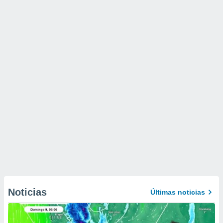
Noticias
Últimas noticias