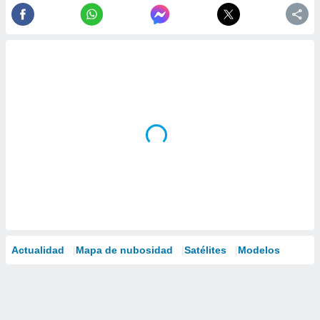
Actualidad
Mapa de nubosidad
Satélites
Modelos