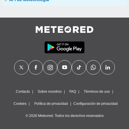
Contacto
Sobre nosotros
FAQ
Términos de uso
Cookies
Política de privacidad
Configuración de privacidad
© 2026 Meteored. Todos los derechos reservados