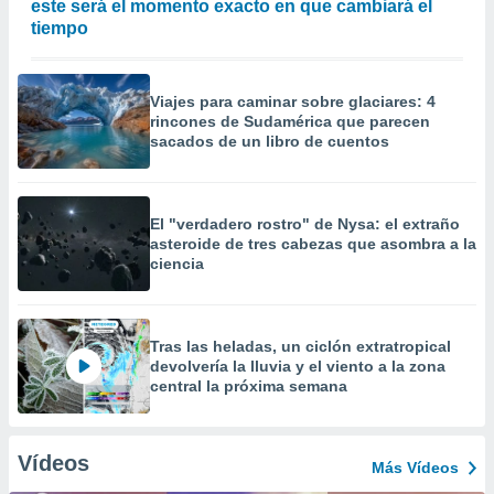
este será el momento exacto en que cambiará el
tiempo
Viajes para caminar sobre glaciares: 4
rincones de Sudamérica que parecen
sacados de un libro de cuentos
El "verdadero rostro" de Nysa: el extraño
asteroide de tres cabezas que asombra a la
ciencia
Tras las heladas, un ciclón extratropical
devolvería la lluvia y el viento a la zona
central la próxima semana
Vídeos
Más Vídeos