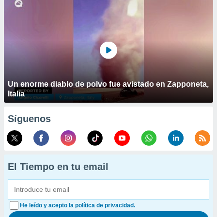
Un enorme diablo de polvo fue avistado en Zapponeta,
Italia
Síguenos
El Tiempo en tu email
He leído y acepto la política de privacidad.