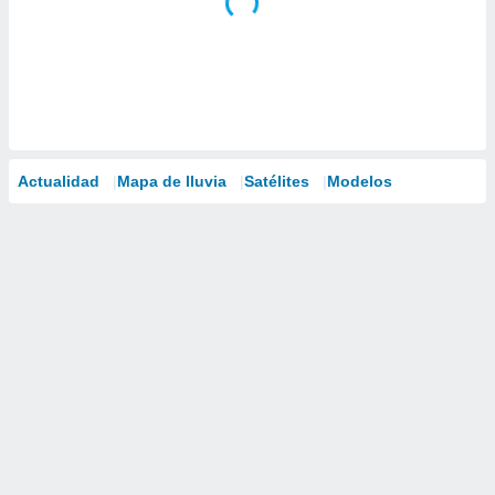
Actualidad
Mapa de lluvia
Satélites
Modelos