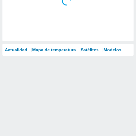
Actualidad
Mapa de temperatura
Satélites
Modelos