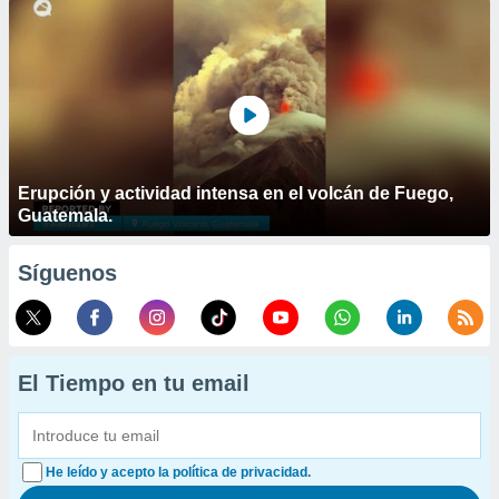
Erupción y actividad intensa en el volcán de Fuego,
Guatemala.
Síguenos
El Tiempo en tu email
He leído y acepto la política de privacidad.