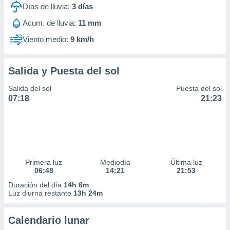
Días de lluvia:
3
días
Acum. de lluvia:
11 mm
Viento medio:
9 km/h
Salida y Puesta del sol
Salida del sol
Puesta del sol
07:18
21:23
Primera luz
Mediodía
Última luz
06:48
14:21
21:53
Duración del día
14h 6m
Luz diurna restante
13h 24m
Calendario lunar