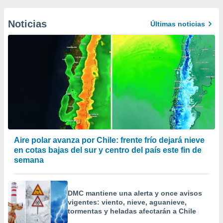
Noticias
Últimas noticias
Aire polar avanza por Chile: frente frío dejará nieve
en cotas bajas del sur y centro del país este fin de
semana
DMC mantiene una alerta y once avisos
vigentes: viento, nieve, aguanieve,
tormentas y heladas afectarán a Chile