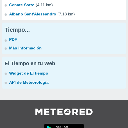
Cenate Sotto
(4.11 km)
Albano Sant'Alessandro
(7.18 km)
Tiempo...
PDF
Más información
El Tiempo en tu Web
Widget de El tiempo
API de Meteorología