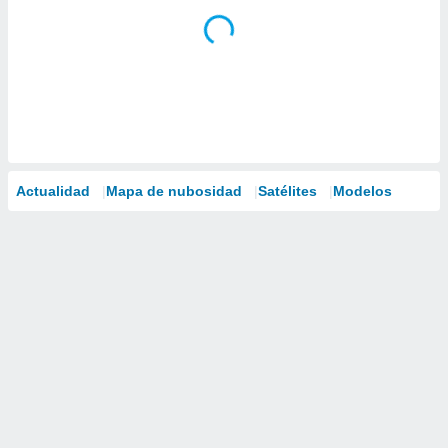
Actualidad
Mapa de nubosidad
Satélites
Modelos