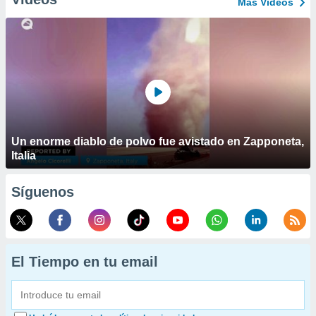
Más Vídeos
Un enorme diablo de polvo fue avistado en Zapponeta,
Italia
Síguenos
El Tiempo en tu email