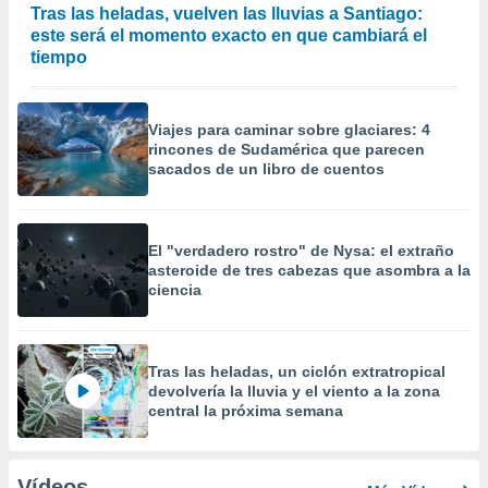
Tras las heladas, vuelven las lluvias a Santiago:
este será el momento exacto en que cambiará el
tiempo
Viajes para caminar sobre glaciares: 4
rincones de Sudamérica que parecen
sacados de un libro de cuentos
El "verdadero rostro" de Nysa: el extraño
asteroide de tres cabezas que asombra a la
ciencia
Tras las heladas, un ciclón extratropical
devolvería la lluvia y el viento a la zona
central la próxima semana
Vídeos