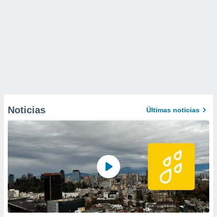
Noticias
Últimas noticias