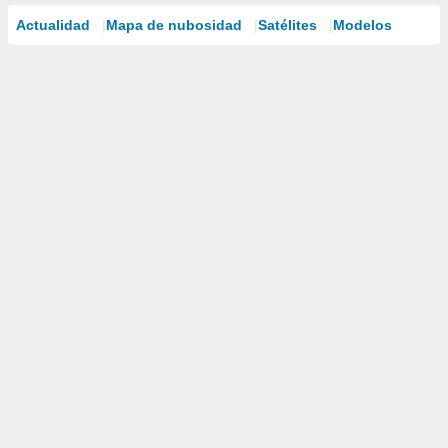
Actualidad
Mapa de nubosidad
Satélites
Modelos