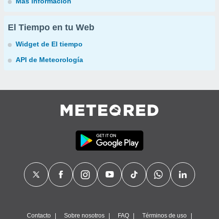
Más información
El Tiempo en tu Web
Widget de El tiempo
API de Meteorología
Contacto
Sobre nosotros
FAQ
Términos de uso