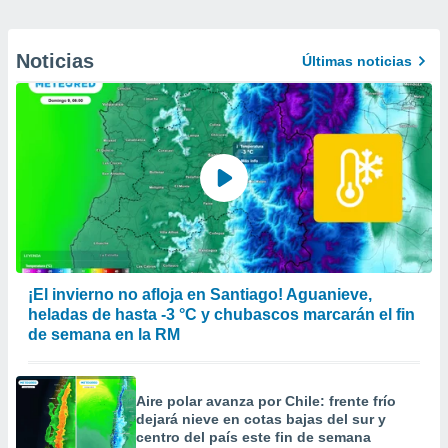
Noticias
Últimas noticias
¡El invierno no afloja en Santiago! Aguanieve,
heladas de hasta -3 °C y chubascos marcarán el fin
de semana en la RM
Aire polar avanza por Chile: frente frío
dejará nieve en cotas bajas del sur y
centro del país este fin de semana