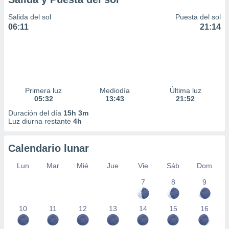
Salida del sol
Puesta del sol
06:11
21:14
Primera luz
Mediodía
Última luz
05:32
13:43
21:52
Duración del día
15h 3m
Luz diurna restante
4h
Calendario lunar
Lun
Mar
Mié
Jue
Vie
Sáb
Dom
7
8
9
10
11
12
13
14
15
16