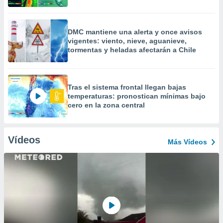
DMC mantiene una alerta y once avisos
vigentes: viento, nieve, aguanieve,
tormentas y heladas afectarán a Chile
Tras el sistema frontal llegan bajas
temperaturas: pronostican mínimas bajo
cero en la zona central
Vídeos
Más Vídeos