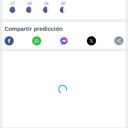
17
18
19
20
Compartir predicción