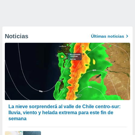
Noticias
Últimas noticias
La nieve sorprenderá al valle de Chile centro-sur:
lluvia, viento y helada extrema para este fin de
semana