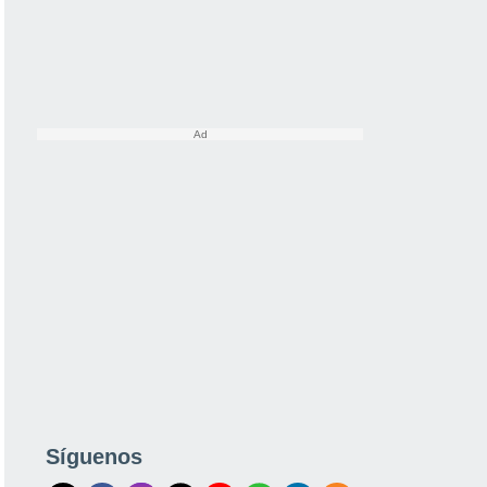
Síguenos