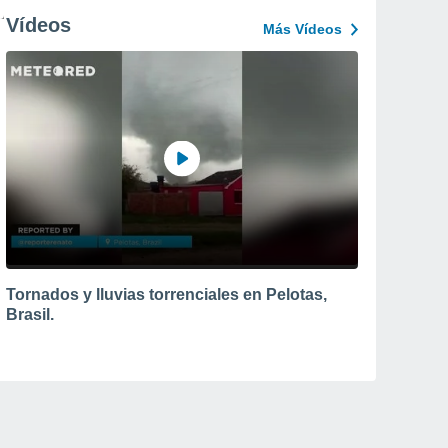
Vídeos
Más Vídeos
Tornados y lluvias torrenciales en Pelotas,
Brasil.