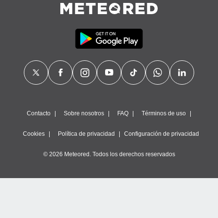
Contacto
Sobre nosotros
FAQ
Términos de uso
Cookies
Política de privacidad
Configuración de privacidad
© 2026 Meteored. Todos los derechos reservados