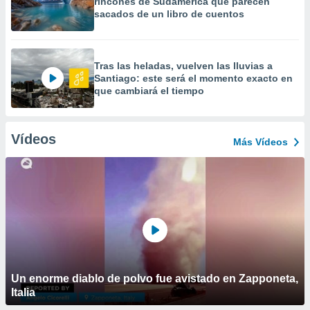
rincones de Sudamérica que parecen
sacados de un libro de cuentos
Tras las heladas, vuelven las lluvias a
Santiago: este será el momento exacto en
que cambiará el tiempo
Vídeos
Más Vídeos
Un enorme diablo de polvo fue avistado en Zapponeta,
Italia