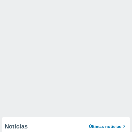
Noticias
Últimas noticias