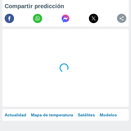
Compartir predicción
Actualidad
Mapa de temperatura
Satélites
Modelos