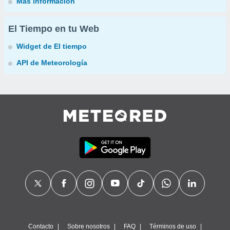
Más información
El Tiempo en tu Web
Widget de El tiempo
API de Meteorología
Contacto
Sobre nosotros
FAQ
Términos de uso