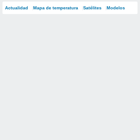
Actualidad
Mapa de temperatura
Satélites
Modelos