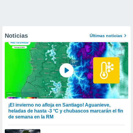
Noticias
Últimas noticias
¡El invierno no afloja en Santiago! Aguanieve,
heladas de hasta -3 °C y chubascos marcarán el fin
de semana en la RM