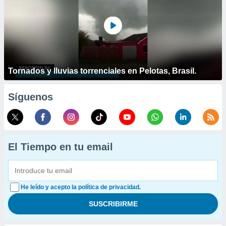
Tornados y lluvias torrenciales en Pelotas, Brasil.
Síguenos
El Tiempo en tu email
He leído y acepto la política de privacidad.