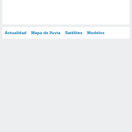
Actualidad
Mapa de lluvia
Satélites
Modelos