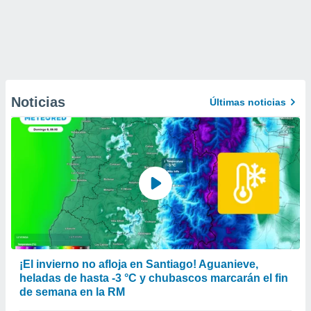
Noticias
Últimas noticias
¡El invierno no afloja en Santiago! Aguanieve,
heladas de hasta -3 °C y chubascos marcarán el fin
de semana en la RM