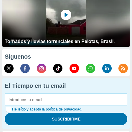
Tornados y lluvias torrenciales en Pelotas, Brasil.
Síguenos
El Tiempo en tu email
He leído y acepto la política de privacidad.