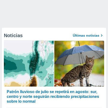
Noticias
Últimas noticias
Patrón lluvioso de julio se repetirá en agosto: sur,
centro y norte seguirán recibiendo precipitaciones
sobre lo normal