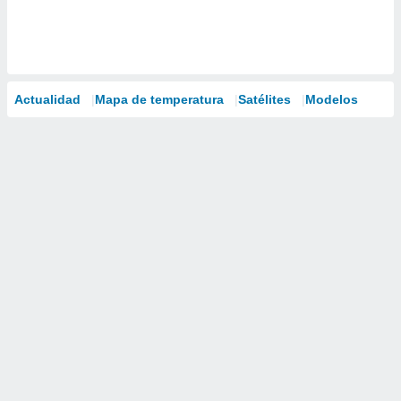
Actualidad
Mapa de temperatura
Satélites
Modelos