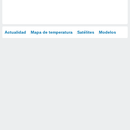
Actualidad
Mapa de temperatura
Satélites
Modelos