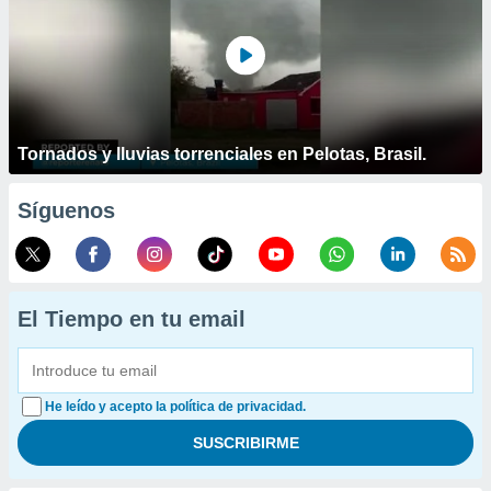
Tornados y lluvias torrenciales en Pelotas, Brasil.
Síguenos
El Tiempo en tu email
He leído y acepto la política de privacidad.