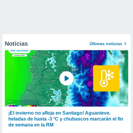
Noticias
Últimas noticias
¡El invierno no afloja en Santiago! Aguanieve,
heladas de hasta -3 °C y chubascos marcarán el fin
de semana en la RM