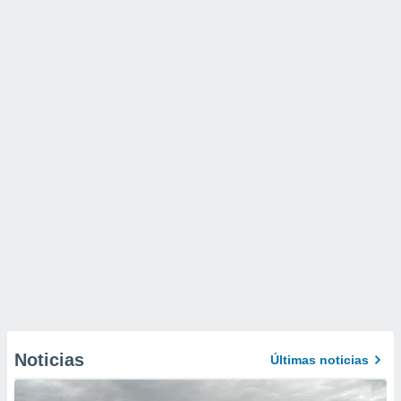
Noticias
Últimas noticias