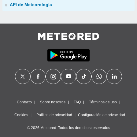
API de Meteorología
Contacto
Sobre nosotros
FAQ
Términos de uso
Cookies
Política de privacidad
Configuración de privacidad
© 2026 Meteored. Todos los derechos reservados