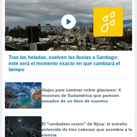
Tras las heladas, vuelven las lluvias a Santiago:
este será el momento exacto en que cambiará el
tiempo
Viajes para caminar sobre glaciares: 4
rincones de Sudamérica que parecen
sacados de un libro de cuentos
El "verdadero rostro" de Nysa: el extraño
asteroide de tres cabezas que asombra a la
ciencia