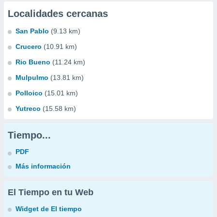
Localidades cercanas
San Pablo
(9.13 km)
Crucero
(10.91 km)
Rio Bueno
(11.24 km)
Mulpulmo
(13.81 km)
Polloico
(15.01 km)
Yutreco
(15.58 km)
Tiempo...
PDF
Más información
El Tiempo en tu Web
Widget de El tiempo