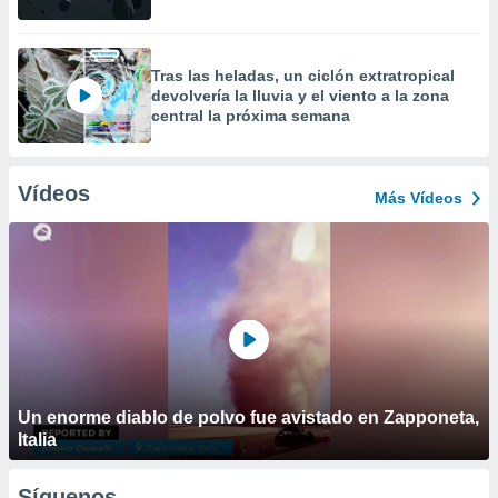
Tras las heladas, un ciclón extratropical
devolvería la lluvia y el viento a la zona
central la próxima semana
Vídeos
Más Vídeos
Un enorme diablo de polvo fue avistado en Zapponeta,
Italia
Síguenos