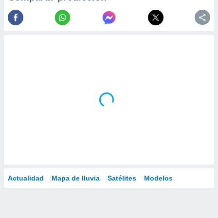
Actualidad
Mapa de lluvia
Satélites
Modelos