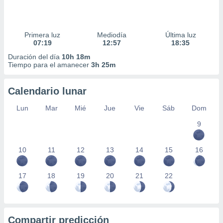
Primera luz
Mediodía
Última luz
07:19
12:57
18:35
Duración del día
10h 18m
Tiempo para el amanecer
3h 25m
Calendario lunar
Lun
Mar
Mié
Jue
Vie
Sáb
Dom
9
10
11
12
13
14
15
16
17
18
19
20
21
22
Compartir predicción