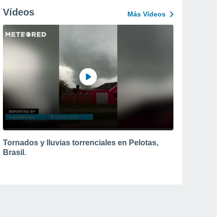
Vídeos
Más Vídeos
Tornados y lluvias torrenciales en Pelotas,
Brasil.