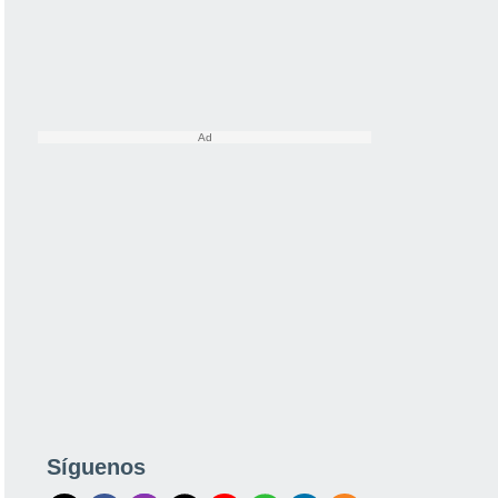
Síguenos