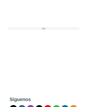
Síguenos