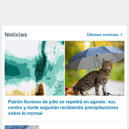
Noticias
Últimas noticias
Patrón lluvioso de julio se repetirá en agosto: sur,
centro y norte seguirán recibiendo precipitaciones
sobre lo normal