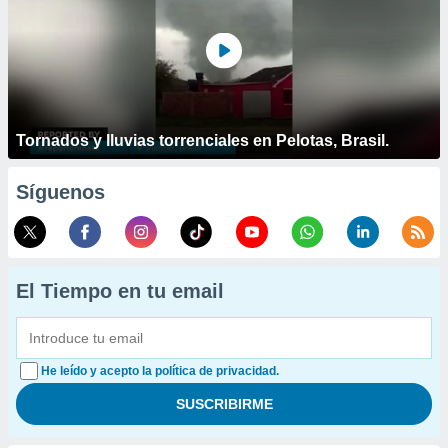
Tornados y lluvias torrenciales en Pelotas, Brasil.
Síguenos
El Tiempo en tu email
He leído y acepto la política de privacidad.