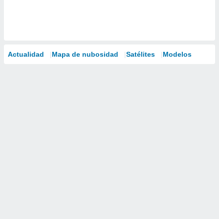
Actualidad
Mapa de nubosidad
Satélites
Modelos