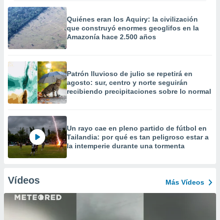
Quiénes eran los Aquiry: la civilización
que construyó enormes geoglifos en la
Amazonía hace 2.500 años
Patrón lluvioso de julio se repetirá en
agosto: sur, centro y norte seguirán
recibiendo precipitaciones sobre lo normal
Un rayo cae en pleno partido de fútbol en
Tailandia: por qué es tan peligroso estar a
la intemperie durante una tormenta
Vídeos
Más Vídeos