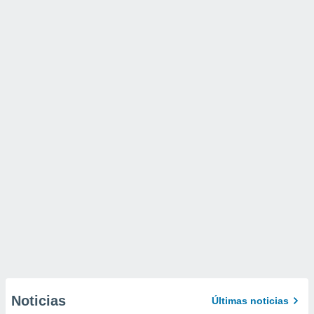
Noticias
Últimas noticias