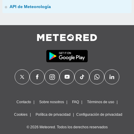
API de Meteorología
Contacto
Sobre nosotros
FAQ
Términos de uso
Cookies
Política de privacidad
Configuración de privacidad
© 2026 Meteored. Todos los derechos reservados