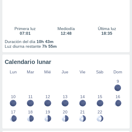
Primera luz
Mediodía
Última luz
07:01
12:48
18:35
Duración del día
10h 43m
Luz diurna restante
7h 55m
Calendario lunar
Lun
Mar
Mié
Jue
Vie
Sáb
Dom
9
10
11
12
13
14
15
16
17
18
19
20
21
22