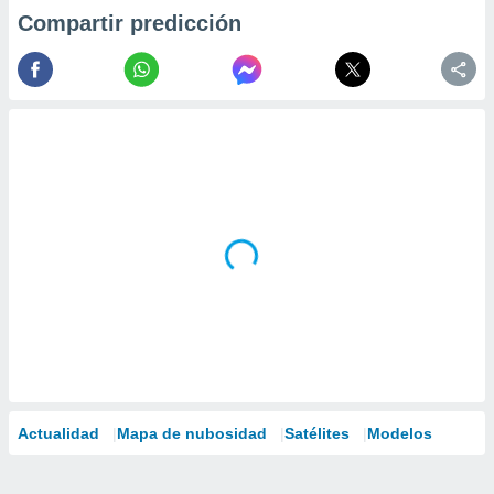
Compartir predicción
Actualidad
Mapa de nubosidad
Satélites
Modelos