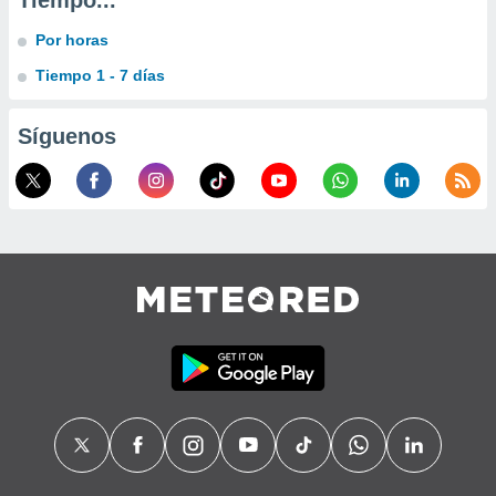
Tiempo...
Por horas
Tiempo 1 - 7 días
Síguenos