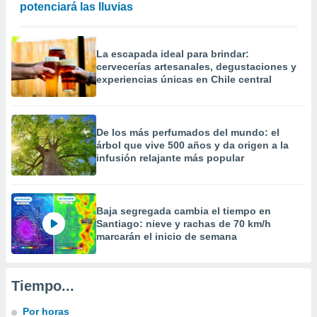
potenciará las lluvias
La escapada ideal para brindar:
cervecerías artesanales, degustaciones y
experiencias únicas en Chile central
De los más perfumados del mundo: el
árbol que vive 500 años y da origen a la
infusión relajante más popular
Baja segregada cambia el tiempo en
Santiago: nieve y rachas de 70 km/h
marcarán el inicio de semana
Tiempo...
Por horas