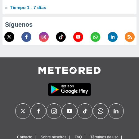
Tiempo 1 - 7 días
Síguenos
Contacto
Sobre nosotros
FAQ
Términos de uso