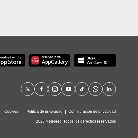
Cookies
Política de privacidad
Configuración de privacidad
2026 Meteored. Todos los derechos reservados