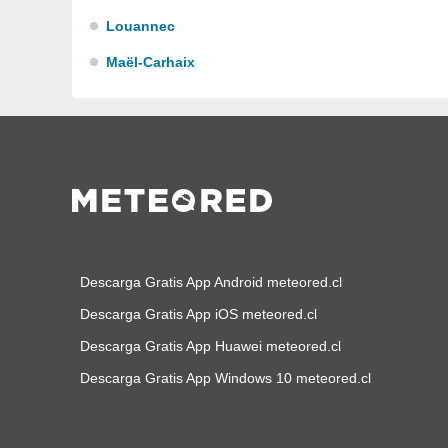
Louannec
Maël-Carhaix
Descarga Gratis App Android meteored.cl
Descarga Gratis App iOS meteored.cl
Descarga Gratis App Huawei meteored.cl
Descarga Gratis App Windows 10 meteored.cl