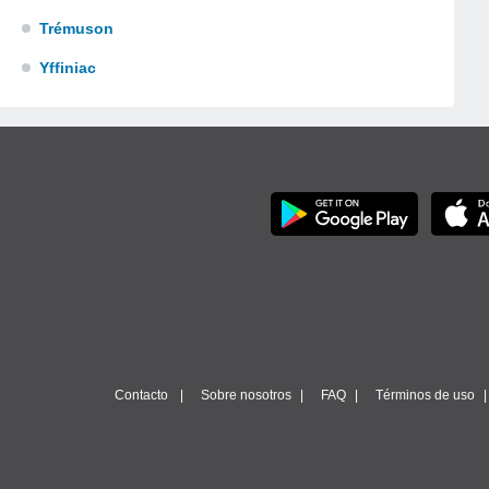
Trémuson
Yffiniac
Contacto
Sobre nosotros
FAQ
Términos de uso