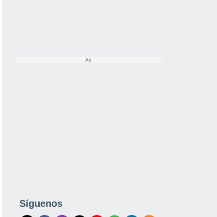
Síguenos